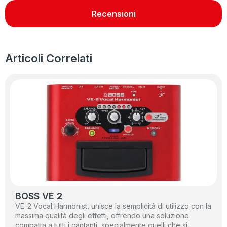
Recensioni
Articoli Correlati
BOSS VE 2
VE-2 Vocal Harmonist, unisce la semplicità di utilizzo con la
massima qualità degli effetti, offrendo una soluzione
compatta a tutti i cantanti, specialmente quelli che si