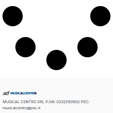
MUSICAL CENTRO SRL P.IVA: 03322150602 PEC:
musicalcentro@pec.it