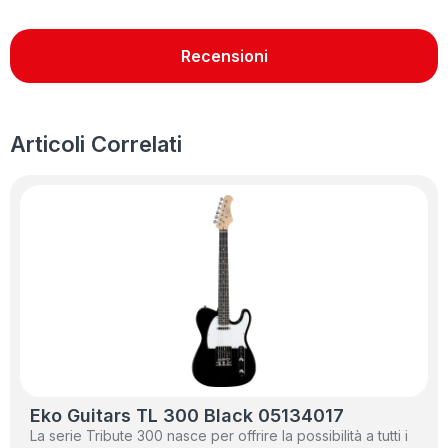
Recensioni
Articoli Correlati
Eko Guitars TL 300 Black 05134017
La serie Tribute 300 nasce per offrire la possibilità a tutti i