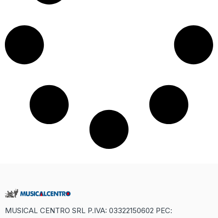
MUSICAL CENTRO SRL P.IVA: 03322150602 PEC: