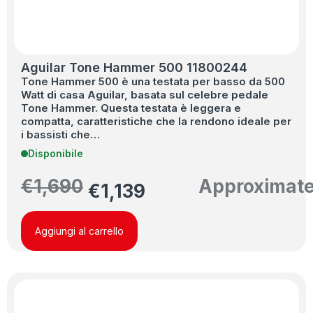
Aguilar Tone Hammer 500 11800244
Tone Hammer 500 è una testata per basso da 500
Watt di casa Aguilar, basata sul celebre pedale
Tone Hammer. Questa testata è leggera e
compatta, caratteristiche che la rendono ideale per
i bassisti che…
Disponibile
€
1,690
Approximat
€
1,139
Aggiungi al carrello