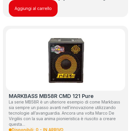
Aggiungi al carrello
MARKBASS MB58R CMD 121 Pure
La serie MB58R è un ulteriore esempio di come Markbass
sia sempre un passo avanti nell’innovazione utilizzando
tecnologie all’avanguardia. Ancora una volta Marco De
Virgiliis con la sua anima pionieristica è riuscito a creare
questa…
Disponibili: 0 - IN ARRIVO