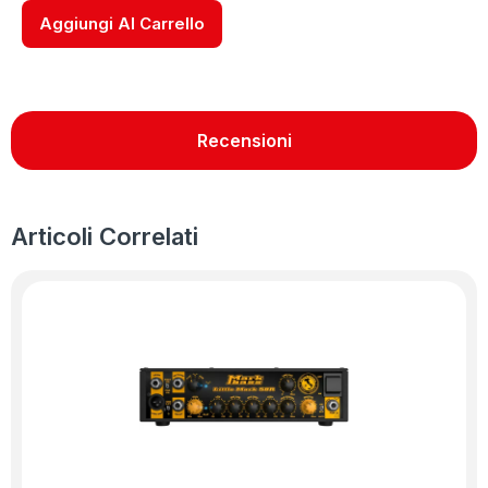
Aggiungi Al Carrello
Recensioni
Articoli Correlati