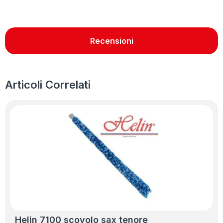
Recensioni
Articoli Correlati
Helin 7100 scovolo sax tenore