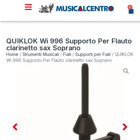
0
QUIKLOK Wi 996 Supporto Per Flauto
clarinetto sax Soprano
Home
/
Strumenti Musicali
/
Fiati
/
Supporti per Fiati
/ QUIKLOK
Wi 996 Supporto Per Flauto clarinetto sax Soprano