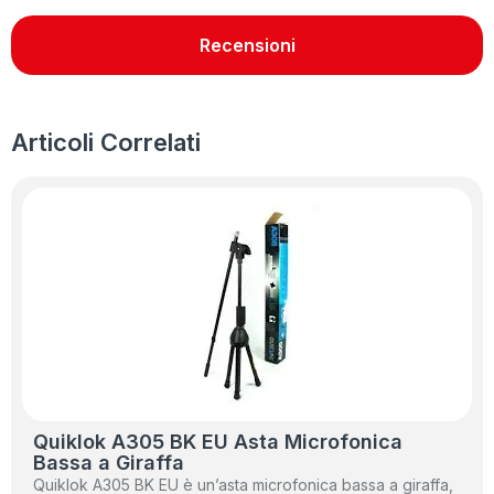
Recensioni
Articoli Correlati
Quiklok A305 BK EU Asta Microfonica
Bassa a Giraffa
Quiklok A305 BK EU è un’asta microfonica bassa a giraffa,