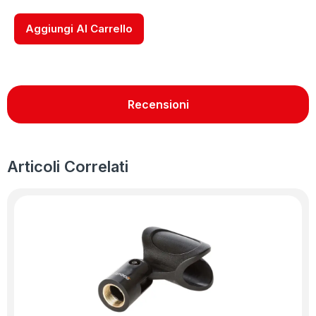
Aggiungi Al Carrello
Recensioni
Articoli Correlati