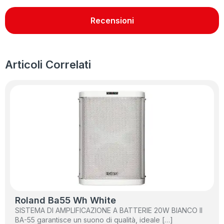
Recensioni
Articoli Correlati
Roland Ba55 Wh White
SISTEMA DI AMPLIFICAZIONE A BATTERIE 20W BIANCO Il
BA-55 garantisce un suono di qualità, ideale […]