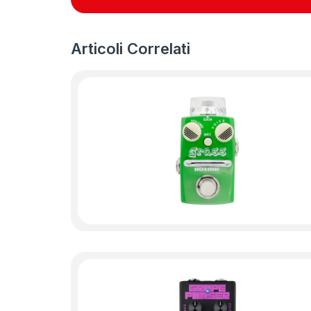
Articoli Correlati