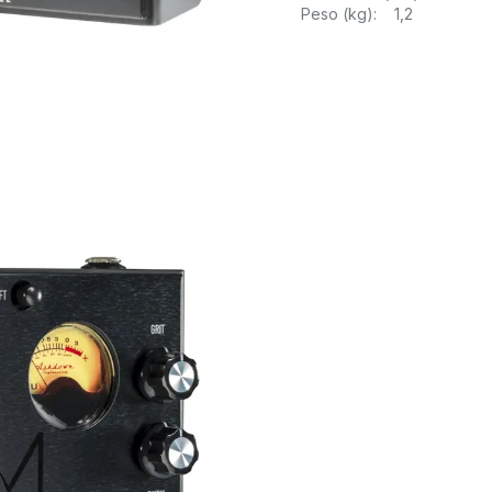
Peso (kg): 1,2