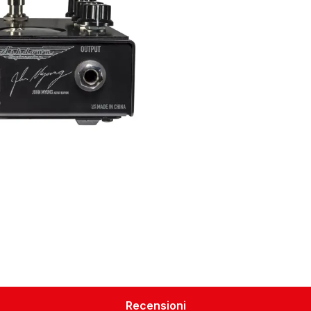
Recensioni