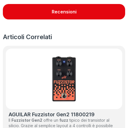
Recensioni
Articoli Correlati
AGUILAR Fuzzistor Gen2 11800219
Il
Fuzzistor Gen2
offre un
fuzz
tipico dei transistor al
silicio. Grazie al semplice layout a 4 controlli è possibile