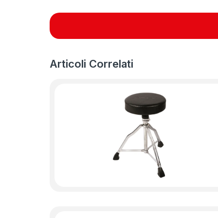
Articoli Correlati