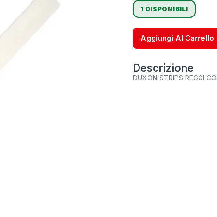
1 DISPONIBILI
Aggiungi Al Carrello
Descrizione
DUXON STRIPS REGGI CO