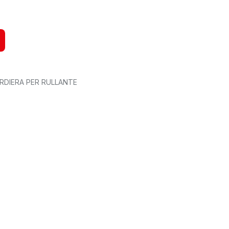
RDIERA PER RULLANTE