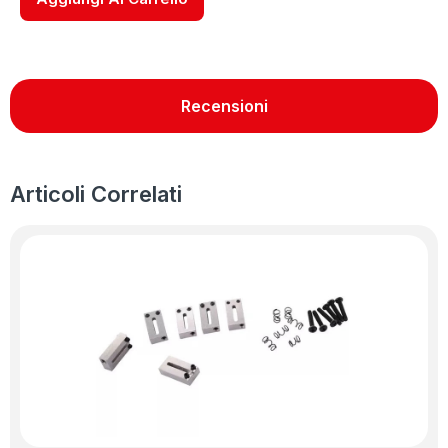
Recensioni
Articoli Correlati