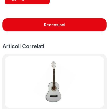
Recensioni
Articoli Correlati