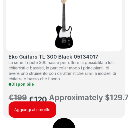
Eko Guitars TL 300 Black 05134017
La serie Tribute 300 nasce per offrire la possibilità a tutti i
chitarristi e bassisti, in particolar modo i principianti, di
avere uno strumento con caratteristiche simili a modelli di
chitarra e basso che hanno…
Disponibile
€
199
Approximately
$
129.
€
120
Aggiungi al carrello