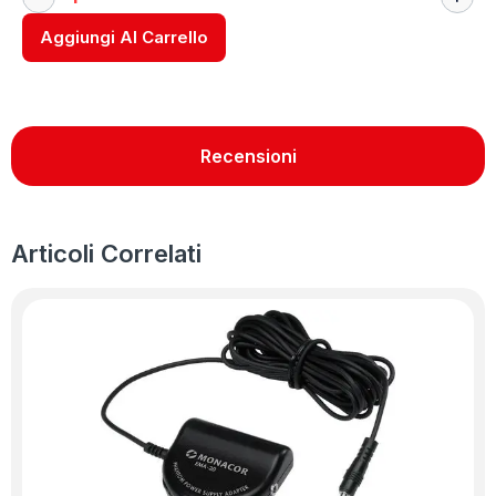
Aggiungi Al Carrello
Recensioni
Articoli Correlati