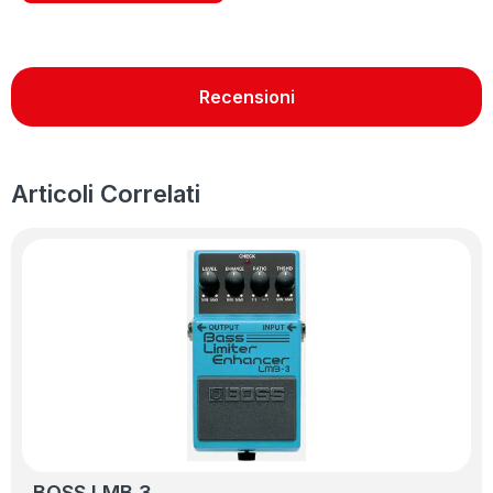
Recensioni
Articoli Correlati
BOSS LMB 3